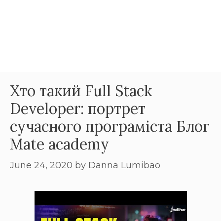
Хто такий Full Stack
Developer: портрет
сучасного програміста Блог
Mate academy
June 24, 2020
by
Danna Lumibao