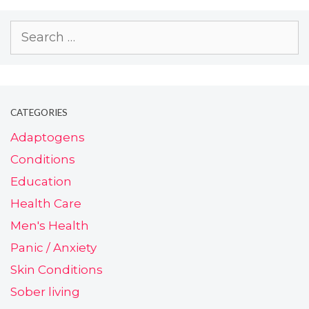
CATEGORIES
Adaptogens
Conditions
Education
Health Care
Men's Health
Panic / Anxiety
Skin Conditions
Sober living