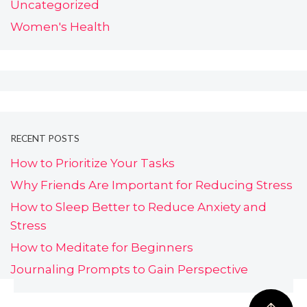
Uncategorized
Women's Health
RECENT POSTS
How to Prioritize Your Tasks
Why Friends Are Important for Reducing Stress
How to Sleep Better to Reduce Anxiety and
Stress
How to Meditate for Beginners
Journaling Prompts to Gain Perspective