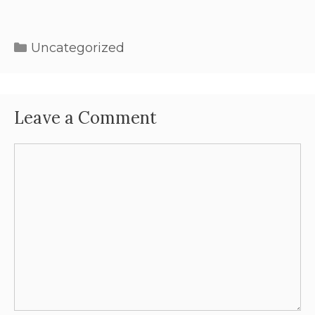
Uncategorized
Leave a Comment