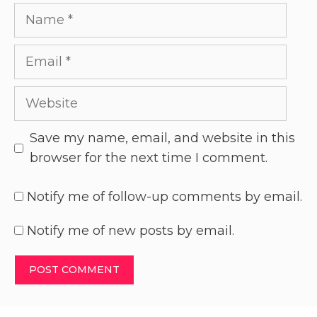
Save my name, email, and website in this
browser for the next time I comment.
Notify me of follow-up comments by email.
Notify me of new posts by email.