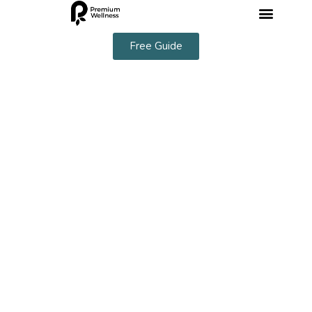
Free Guide