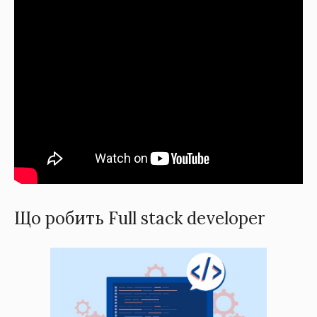
Що робить Full stack developer