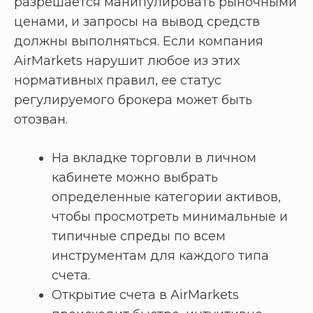
разрешается манипулировать рыночными
ценами, и запросы на вывод средств
должны выполняться. Если компания
AirMarkets нарушит любое из этих
нормативных правил, ее статус
регулируемого брокера может быть
отозван.
На вкладке торговли в личном
кабинете можно выбрать
определенные категории активов,
чтобы просмотреть минимальные и
типичные спреды по всем
инструментам для каждого типа
счета.
Открытие счета в AirMarkets