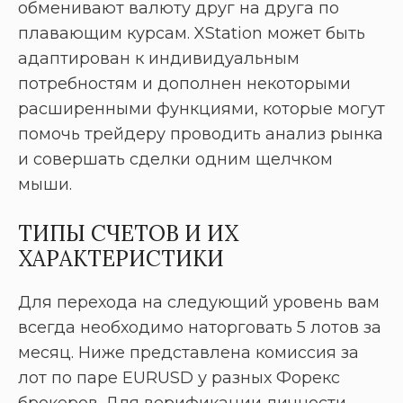
обменивают валюту друг на друга по
плавающим курсам. XStation может быть
адаптирован к индивидуальным
потребностям и дополнен некоторыми
расширенными функциями, которые могут
помочь трейдеру проводить анализ рынка
и совершать сделки одним щелчком
мыши.
ТИПЫ СЧЕТОВ И ИХ
ХАРАКТЕРИСТИКИ
Для перехода на следующий уровень вам
всегда необходимо наторговать 5 лотов за
месяц. Ниже представлена комиссия за
лот по паре EURUSD у разных Форекс