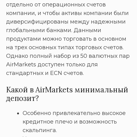
отдельно от операционных счетов
компании, и чтобы активы компании были
диверсифицированы между надежными
глобальными банками. Данными
продуктами можно торговать в основном
на трех основных типах торговых счетов.
Однако полный набор из 50 валютных пар
AirMarkets доступен только для
стандартных и ECN счетов.
Какой в AirMarkets минимальный
депозит?
Особенно привлекательно высокое
кредитное плечо и возможность
скальпинга.