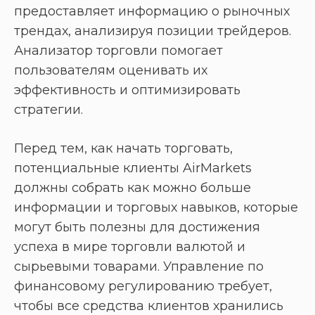
предоставляет информацию о рыночных
трендах, анализируя позиции трейдеров.
Анализатор торговли помогает
пользователям оценивать их
эффективность и оптимизировать
стратегии.
Перед тем, как начать торговать,
потенциальные клиенты AirMarkets
должны собрать как можно больше
информации и торговых навыков, которые
могут быть полезны для достижения
успеха в мире торговли валютой и
сырьевыми товарами. Управление по
финансовому регулированию требует,
чтобы все средства клиентов хранились