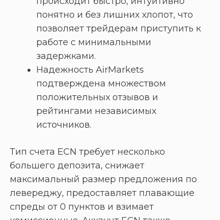
происходит быстро, интуитивно
понятно и без лишних хлопот, что
позволяет трейдерам приступить к
работе с минимальными
задержками.
Надежность AirMarkets
подтверждена множеством
положительных отзывов и
рейтингами независимых
источников.
Тип счета ECN требует несколько
большего депозита, снижает
максимальный размер предложения по
левереджу, предоставляет плавающие
спреды от 0 пунктов и взимает