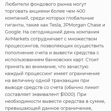
Любители фондового рынка могут
торговать акциями более чем 400
компаний, среди которых глобальные
гиганты, такие как Tesla, JPMorgan Chase и
Google. На сегодняшний день компания
AirMarkets сотрудничает с множеством
процессингов, позволяющих осуществить
пополнение счета и вывести средства с
использованием банковских карт. Стоит
принять во внимание, что зачастую
каждый процессинг имеет ограничение
на величину одной транзакции при
выводе средств со счета (обычно лимит
составляет эквивалент $1000). При
необходимости вывести средства в сумме,
превышающей данное ограничение,