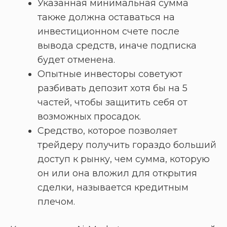
Указанная минимальная сумма
также должна оставаться на
инвестиционном счете после
вывода средств, иначе подписка
будет отменена.
Опытные инвесторы советуют
разбивать депозит хотя бы на 5
частей, чтобы защитить себя от
возможных просадок.
Средство, которое позволяет
трейдеру получить гораздо больший
доступ к рынку, чем сумма, которую
он или она вложил для открытия
сделки, называется кредитным
плечом.