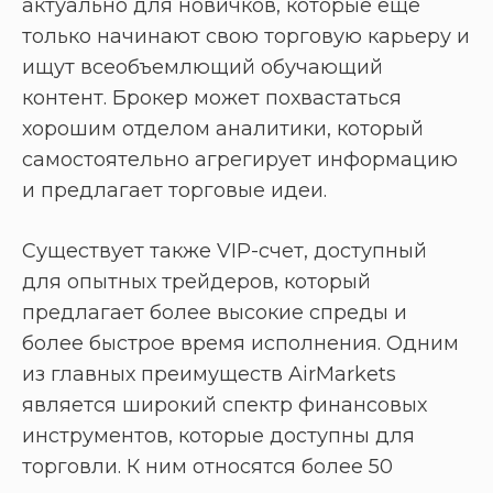
актуально для новичков, которые еще
только начинают свою торговую карьеру и
ищут всеобъемлющий обучающий
контент. Брокер может похвастаться
хорошим отделом аналитики, который
самостоятельно агрегирует информацию
и предлагает торговые идеи.
Существует также VIP-счет, доступный
для опытных трейдеров, который
предлагает более высокие спреды и
более быстрое время исполнения. Одним
из главных преимуществ AirMarkets
является широкий спектр финансовых
инструментов, которые доступны для
торговли. К ним относятся более 50