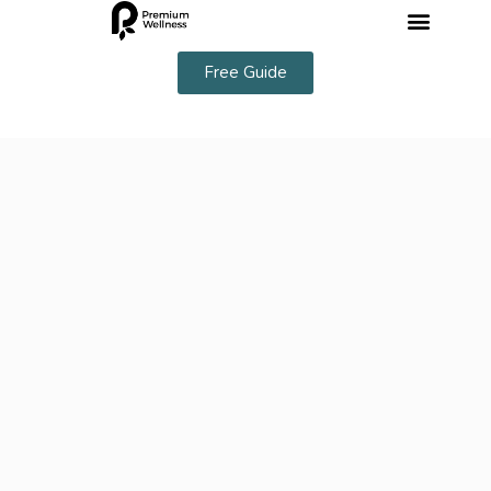
Free Guide