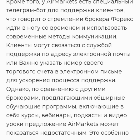
Кроме того, у AirMarkets есть специальный
телеграм-бот для поддержки клиентов,
что говорит о стремлении брокера Форекс
идти в ногу со временем и использовать
современные методы коммуникации.
Клиенты могут связаться с службой
поддержки по адресу электронной почты
или Важно указать номер своего
торгового счета в электронном письме
для ускорения процесса поддержки.
Однако, по сравнению с другими
брокерами, предлагающими обширные
обучающие программы, включающие в
себя курсы, вебинары, подкасты и видео
уроки предложение AirMarkets может
показаться недостаточным. Это особенно