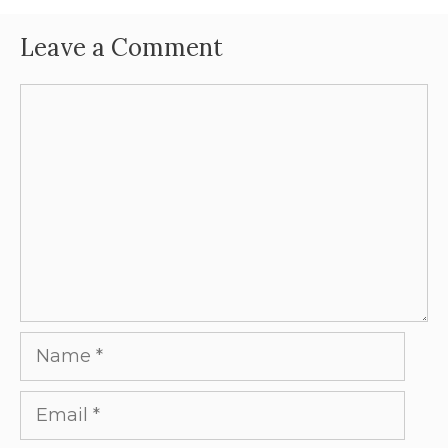
Leave a Comment