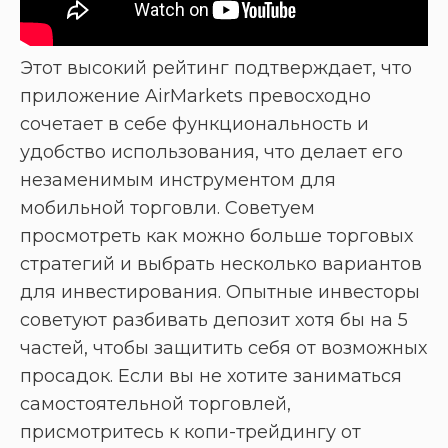
Этот высокий рейтинг подтверждает, что
приложение AirMarkets превосходно
сочетает в себе функциональность и
удобство использования, что делает его
незаменимым инструментом для
мобильной торговли. Советуем
просмотреть как можно больше торговых
стратегий и выбрать несколько вариантов
для инвестирования. Опытные инвесторы
советуют разбивать депозит хотя бы на 5
частей, чтобы защитить себя от возможных
просадок. Если вы не хотите заниматься
самостоятельной торговлей,
присмотритесь к копи-трейдингу от