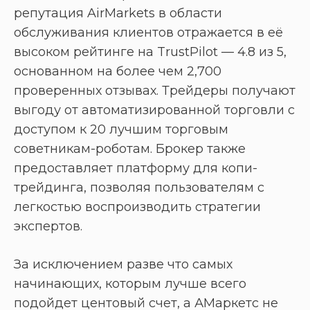
репутация AirMarkets в области
обслуживания клиентов отражается в её
высоком рейтинге на TrustPilot — 4.8 из 5,
основанном на более чем 2,700
проверенных отзывах. Трейдеры получают
выгоду от автоматизированной торговли с
доступом к 20 лучшим торговым
советникам-роботам. Брокер также
предоставляет платформу для копи-
трейдинга, позволяя пользователям с
легкостью воспроизводить стратегии
экспертов.
За исключением разве что самых
начинающих, которым лучше всего
подойдет центовый счет, а АМаркетс не