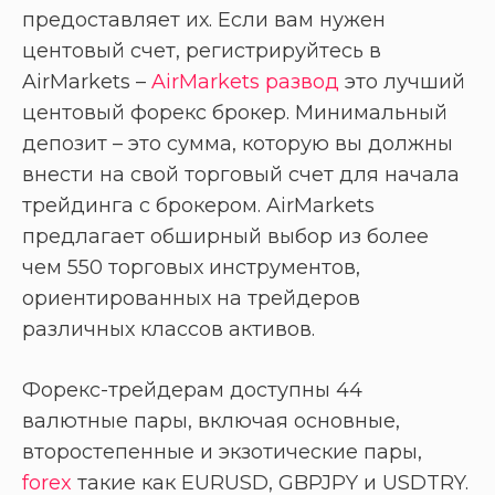
предоставляет их. Если вам нужен
центовый счет, регистрируйтесь в
AirMarkets –
AirMarkets развод
это лучший
центовый форекс брокер. Минимальный
депозит – это сумма, которую вы должны
внести на свой торговый счет для начала
трейдинга с брокером. AirMarkets
предлагает обширный выбор из более
чем 550 торговых инструментов,
ориентированных на трейдеров
различных классов активов.
Форекс-трейдерам доступны 44
валютные пары, включая основные,
второстепенные и экзотические пары,
forex
такие как EURUSD, GBPJPY и USDTRY.