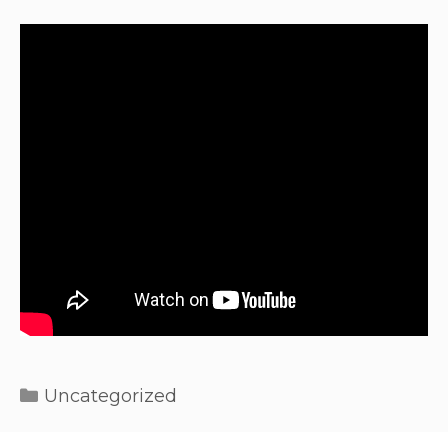
Uncategorized