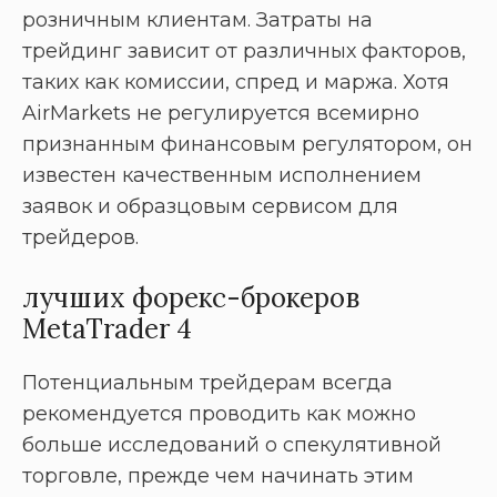
розничным клиентам. Затраты на
трейдинг зависит от различных факторов,
таких как комиссии, спред и маржа. Хотя
AirMarkets не регулируется всемирно
признанным финансовым регулятором, он
известен качественным исполнением
заявок и образцовым сервисом для
трейдеров.
лучших форекс-брокеров
MetaTrader 4
Потенциальным трейдерам всегда
рекомендуется проводить как можно
больше исследований о спекулятивной
торговле, прежде чем начинать этим