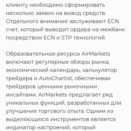
клиенту необходимо сформировать
несколько заявок на вывод средств.
Отдельного внимания заслуживают ECN
счет, который выводит ордера на межбанк
посредством ECN и STP технологий.
Образовательные ресурсы AirMarkets
включают регулярные обзоры рынка,
экономический календарь, калькулятор
трейдера и AutoChartist, обеспечивая
трейдеров ценными рыночными
инсайтами. AirMarkets предлагает ряд
уникальных функций, разработанных для
улучшения торгового опыта. Одним из
выделяющихся инструментов является
индикатор настроений, который