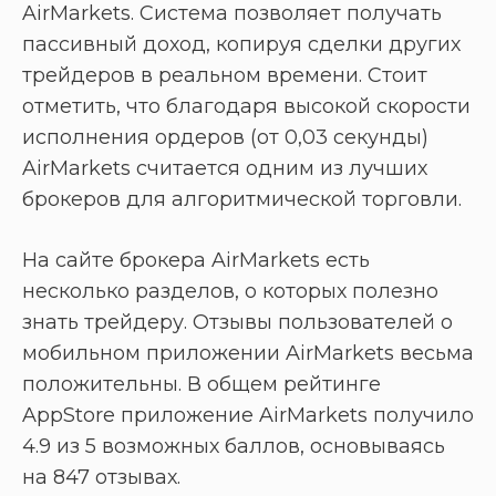
AirMarkets. Система позволяет получать
пассивный доход, копируя сделки других
трейдеров в реальном времени. Стоит
отметить, что благодаря высокой скорости
исполнения ордеров (от 0,03 секунды)
AirMarkets считается одним из лучших
брокеров для алгоритмической торговли.
На сайте брокера AirMarkets есть
несколько разделов, о которых полезно
знать трейдеру. Отзывы пользователей о
мобильном приложении AirMarkets весьма
положительны. В общем рейтинге
AppStore приложение AirMarkets получило
4.9 из 5 возможных баллов, основываясь
на 847 отзывах.